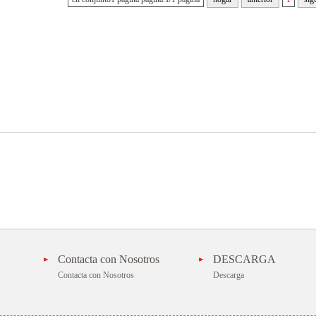
Contacta con Nosotros
DESCARGA
Contacta con Nosotros
Descarga