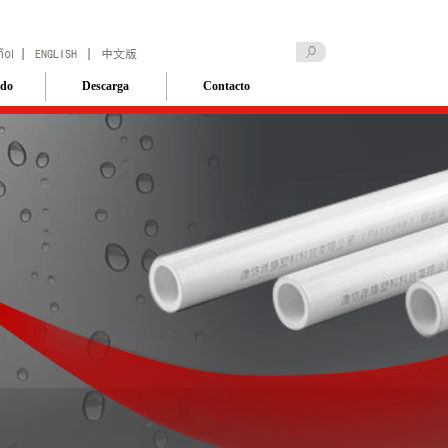
ado
Descarga
Contacto