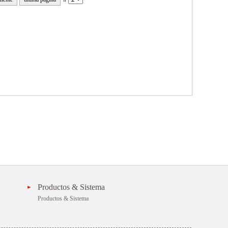
Productos & Sistema
Productos & Sistema