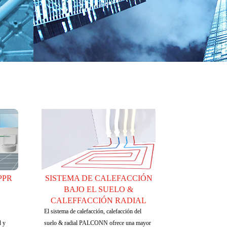
PPR
SISTEMA DE CALEFACCIÓN
BAJO EL SUELO &
CALEFFACCIÓN RADIAL
El sistema de calefacción, calefacción del
d y
suelo & radial PALCONN ofrece una mayor