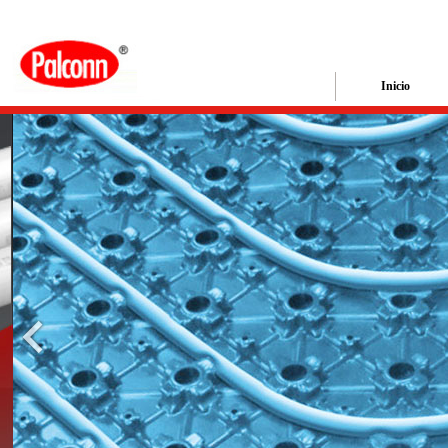
Inicio