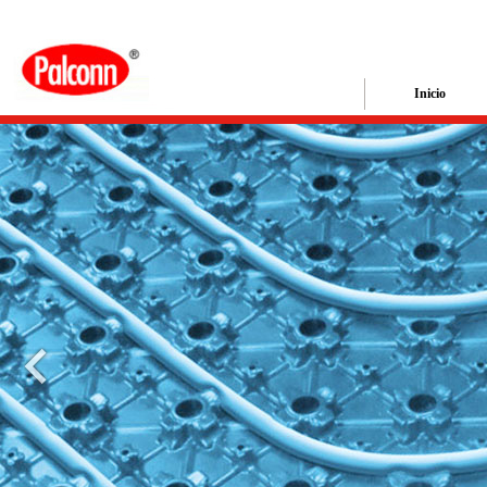
Inicio