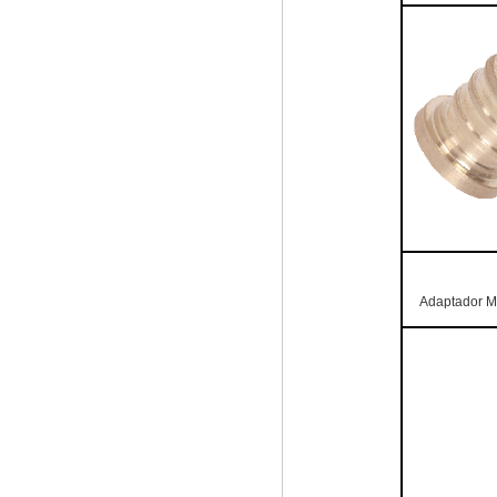
Adaptador M