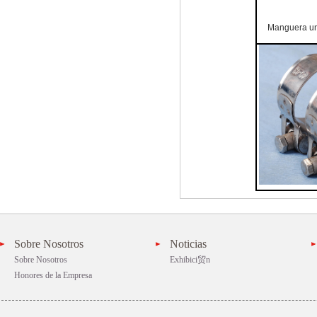
Manguera uni
Sobre Nosotros
Noticias
Sobre Nosotros
Exhibici贸n
Honores de la Empresa