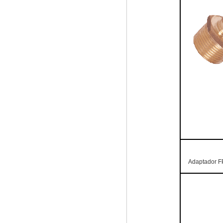
Adaptador F