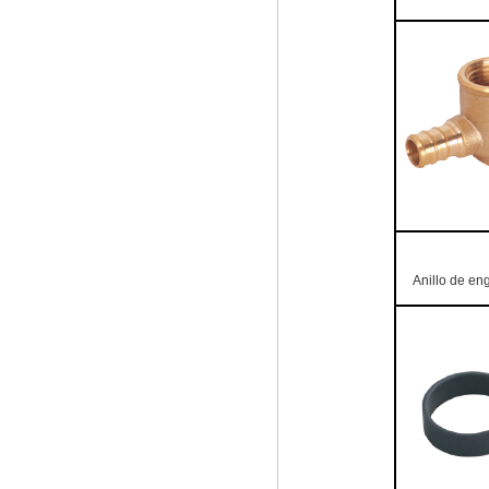
Anillo de eng