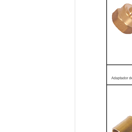
Adaptador de