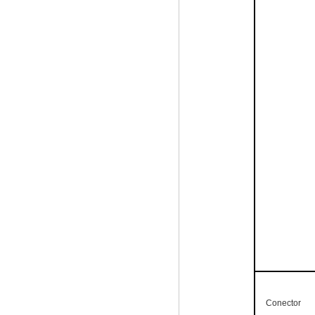
Conector