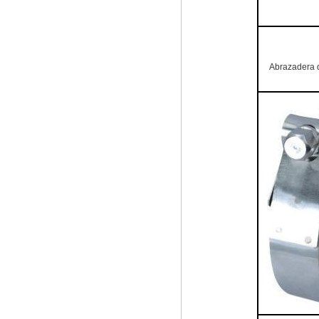
Abrazadera de