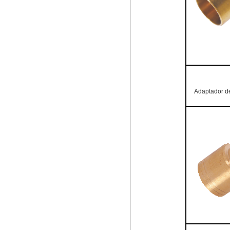
Adaptador de