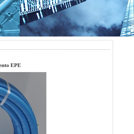
iento EPE