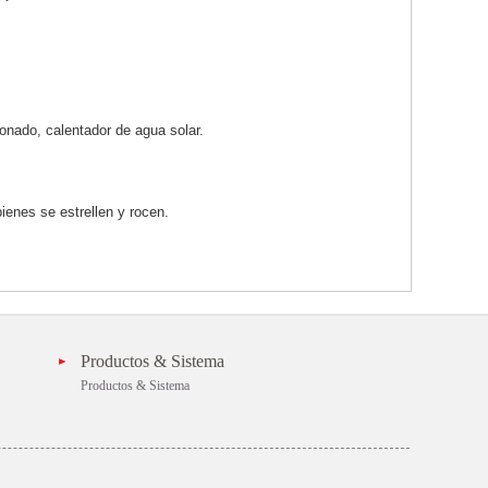
onado, calentador de agua solar.
ienes se estrellen y rocen.
Productos & Sistema
Productos & Sistema