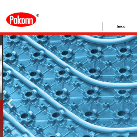
Inicio