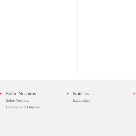
Sobre Nosotros
Noticias
Sobre Nosotros
Exhibici贸n
Honores de la Empresa