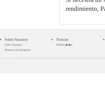
rendimiento, 
Sobre Nosotros
Noticias
Sobre Nosotros
Exhibici��n
Honores de la Empresa