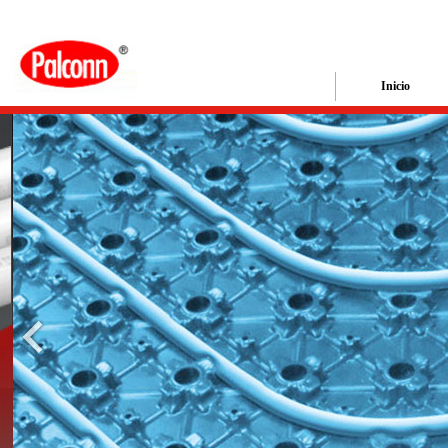
Inicio