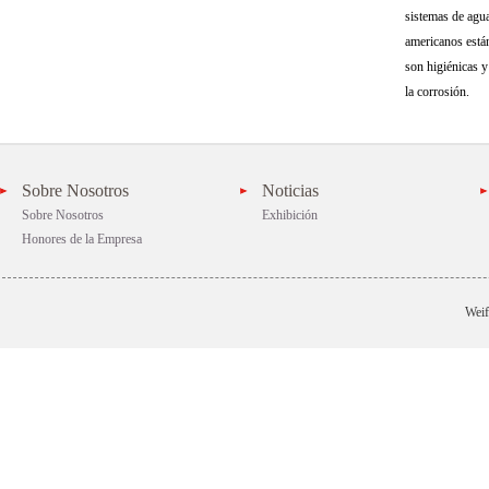
sistemas de agu
americanos está
son higiénicas y 
la corrosión.
Sobre Nosotros
Noticias
Sobre Nosotros
Exhibición
Honores de la Empresa
Weif