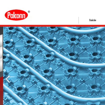
Inicio