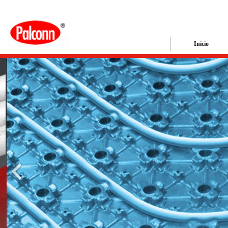
Inicio