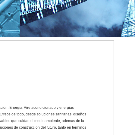
cción, Energía, Aire acondicionado y energías
Ofrece de todo, desde soluciones sanitarias, diseños
novables que cuidan el medioambiente, además de la
uciones de construcción del futuro, tanto en términos