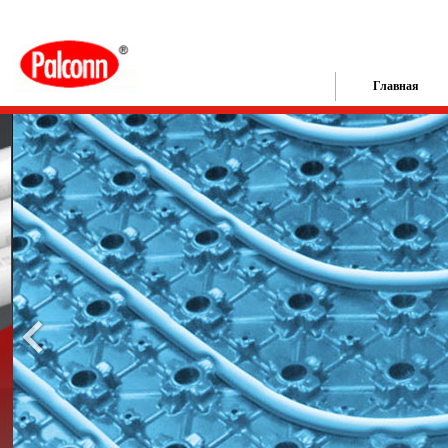
Главная