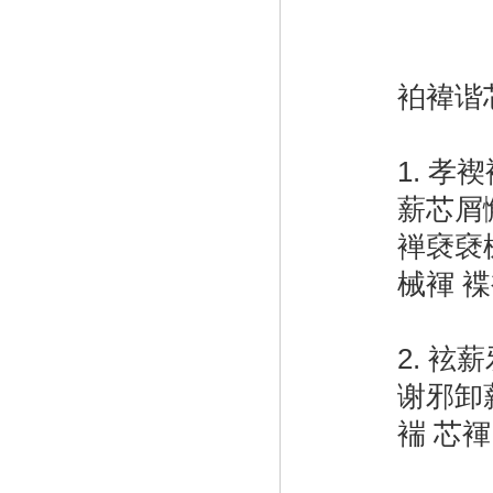
袙褘谐
1. 
薪芯屑
褝褎褎
械褌 
2. 
谢邪卸
褍 芯