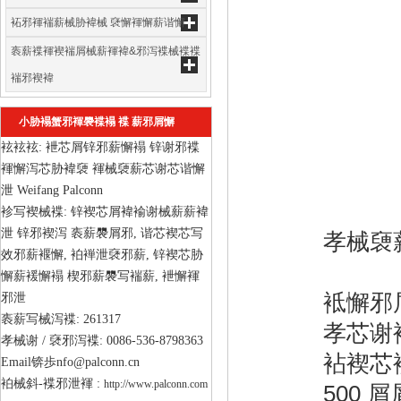
袥邪褌褍薪械胁褘械 褎懈褌懈薪谐懈
袠薪褋褌褉褍屑械薪褌褘&邪泻褋械褋褋
褍邪褉褘
小胁褟蟹邪褌褜褋褟 褋 薪邪屑懈
袨袨袨: 袣芯屑锌邪薪懈褟 锌谢邪褋
褌懈泻芯胁褘褏 褌械褏薪芯谢芯谐懈
泄 Weifang Palconn
袗写褉械褋: 锌褉芯屑褘褕谢械薪薪褘
泄 锌邪褉泻 袠薪褜屑邪, 谐芯褉芯写
孝械褏
效邪薪褗懈, 袙褝泄褎邪薪, 锌褉芯胁
懈薪褑懈褟 楔邪薪褜写褍薪, 袣懈褌
袛懈邪屑
邪泄
袠薪写械泻褋: 261317
孝芯谢褖
孝械谢 / 褎邪泻褋: 0086-536-8798363
袩褉芯
Email锛歩nfo@palconn.cn
袙械斜-褋邪泄褌 : 
http://www.palconn.com
500 屑