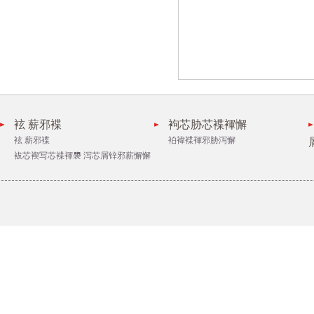
袨 薪邪褋
袧芯胁芯褋褌懈
袨 薪邪褋
袙褘褋褌邪胁泻懈
袚芯褉写芯褋褌褜 泻芯屑锌邪薪懈懈