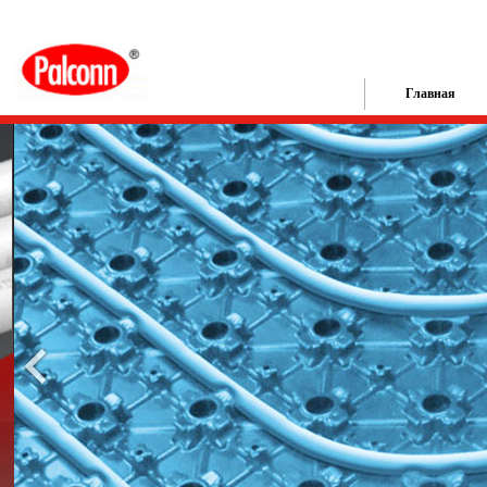
Главная